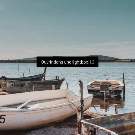
Ouvrir dans une lightbox