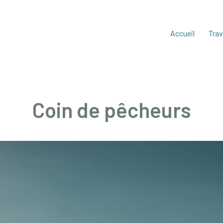
Accueil
Trav
Coin de pêcheurs