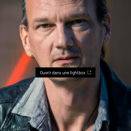
Ouvrir dans une lightbox