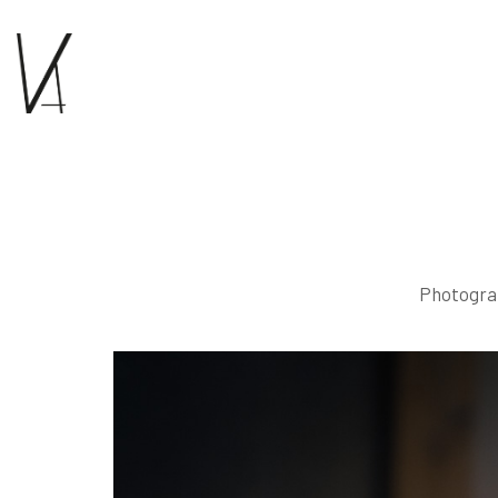
Photograp