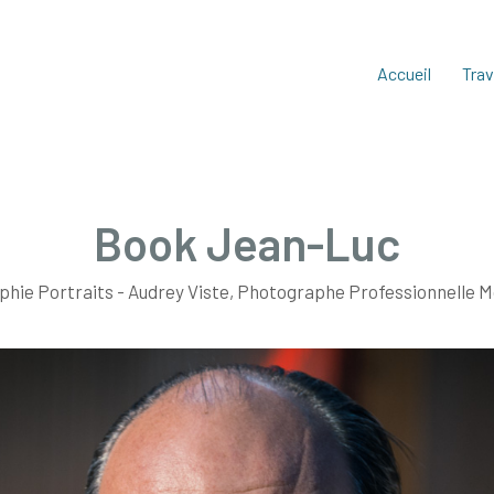
Accueil
Trav
Book Jean-Luc
hie Portraits - Audrey Viste, Photographe Professionnelle M