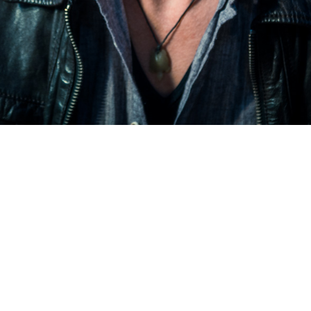
, Photographe Professionnelle Montpellier & 