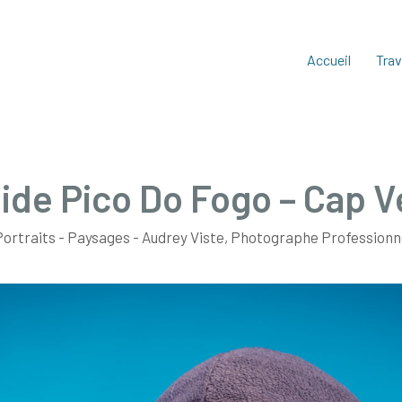
Accueil
Trav
ide Pico Do Fogo – Cap V
ortraits - Paysages - Audrey Viste, Photographe Professionne