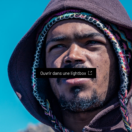
Ouvrir dans une lightbox