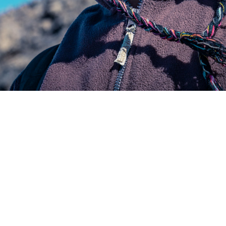
, Photographe Professionnelle Montpellier & 