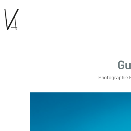
Gu
Photographie P