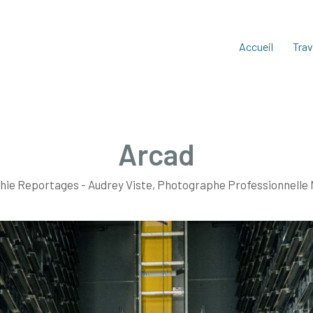
Accueil
Trav
Arcad
ie Reportages - Audrey Viste, Photographe Professionnelle 