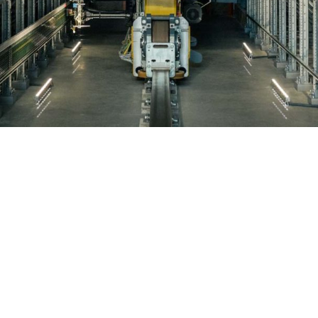
, Photographe Professionnelle Montpellier & 